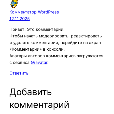
Комментатор WordPress
12.11.2025
Привет! Это комментарий.
Чтобы начать модерировать, редактировать
и удалять комментарии, перейдите на экран
«Комментарии» в консоли.
Аватары авторов комментариев загружаются
с сервиса
Gravatar
.
Ответить
Добавить
комментарий