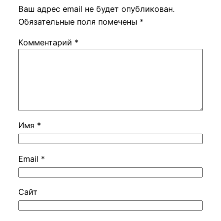
Ваш адрес email не будет опубликован.
Обязательные поля помечены
*
Комментарий
*
Имя
*
Email
*
Сайт